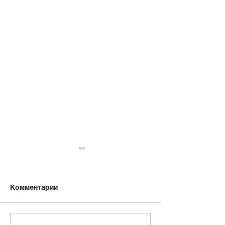
Комментарии