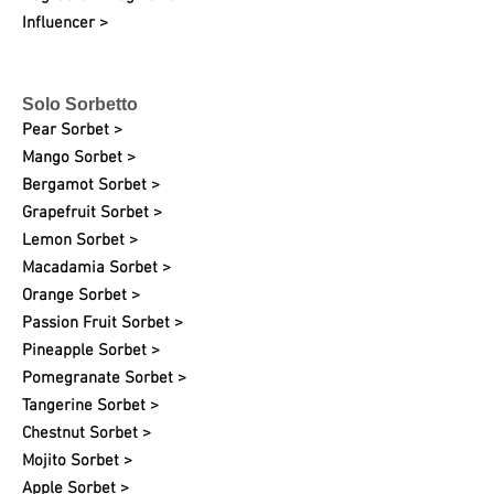
Influencer >
Solo Sorbetto
Pear Sorbet >
Mango Sorbet >
Bergamot Sorbet >
Grapefruit
Sorbet >
Lemon Sorbet >
Macadamia Sorbet >
Orange Sorbet >
Passion Fruit Sorbet >
Pineapple Sorbet >
Pomegranate Sorbet >
Tangerine Sorbet >
Chestnut Sorbet >
Mojito Sorbet >
Apple Sorbet >