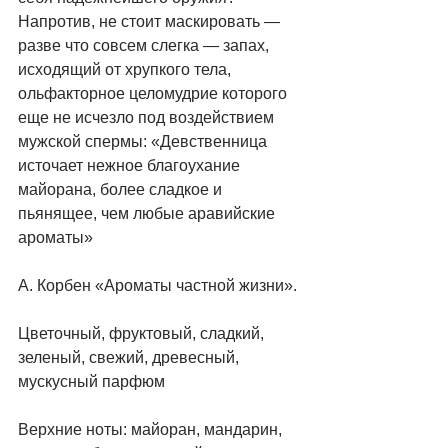
Напротив, не стоит маскировать — 
разве что совсем слегка — запах, 
исходящий от хрупкого тела, 
ольфакторное целомудрие которого 
еще не исчезло под воздействием 
мужской спермы: «Девственница 
источает нежное благоухание 
майорана, более сладкое и 
пьянящее, чем любые аравийские 
ароматы»
А. Корбен «Ароматы частной жизни».
Цветочный, фруктовый, сладкий, 
зеленый, свежий, древесный, 
мускусный парфюм
Верхние ноты: майоран, мандарин, 