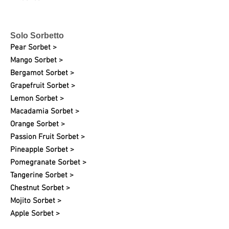
Solo Sorbetto
Pear Sorbet >
Mango Sorbet >
Bergamot Sorbet >
Grapefruit
Sorbet >
Lemon Sorbet >
Macadamia Sorbet >
Orange Sorbet >
Passion Fruit Sorbet >
Pineapple Sorbet >
Pomegranate Sorbet >
Tangerine Sorbet >
Chestnut Sorbet >
Mojito Sorbet >
Apple Sorbet >