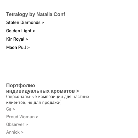
Tetralogy by Natalia Conf
Stolen Diamonds >
Golden Light >
Kir Royal >
Moon Pull >
Портфолио
индивидуальных
ароматов >
(персональные композиции для частных
клиентов, не для продажи)
Ga >
Proud Woman >
Observer >
Annick >