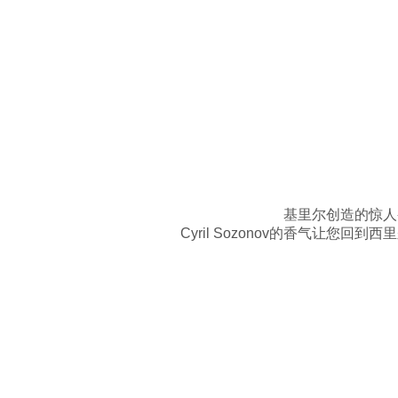
基里尔创造的惊人
Cyril Sozonov的香气让