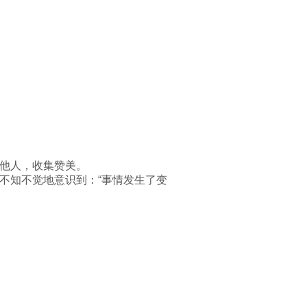
他人，收集赞美。
自己不知不觉地意识到：“事情发生了变