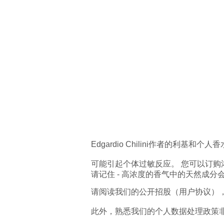
Edgardio Chilini作者的利基和个人
可能引起个体过敏反应。 您可以订购
请记住 - 高浓度的香气中的天然成
请阅读我们的公开招股（用户协议），以便通过
此外，熟悉我们的个人数据处理政策