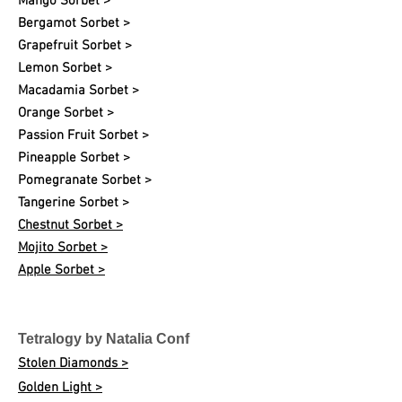
Mango Sorbet >
Bergamot Sorbet >
Grapefruit Sorbet >
Lemon Sorbet >
Macadamia Sorbet >
Orange Sorbet >
Passion Fruit Sorbet >
Pineapple Sorbet >
Pomegranate Sorbet >
Tangerine Sorbet >
Chestnut Sorbet >
Mojito Sorbet >
Apple Sorbet >
Tetralogy by Natalia Conf
Stolen Diamonds >
Golden Light >