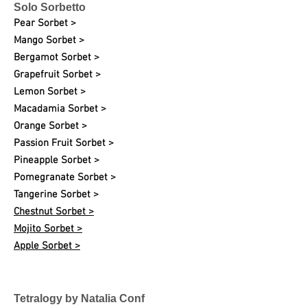
Solo Sorbetto
Pear Sorbet >
Mango Sorbet >
Bergamot Sorbet >
Grapefruit Sorbet >
Lemon Sorbet >
Macadamia Sorbet >
Orange Sorbet >
Passion Fruit Sorbet >
Pineapple Sorbet >
Pomegranate Sorbet >
Tangerine Sorbet >
Chestnut Sorbet >
Mojito Sorbet >
Apple Sorbet >
Tetralogy by Natalia Conf