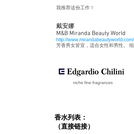
我推荐这份工作！
戴安娜
M&B Miranda Beauty World
http://www.mirandabeautyworld.com/2
芳香男女皆宜，适合女性和男性。 
niche fine fragrances
香水列表：
（直接链接）