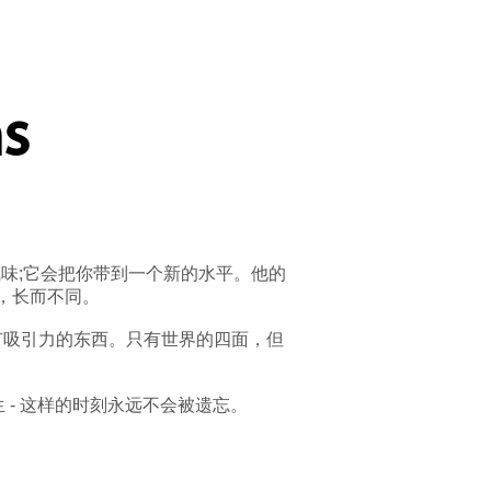
ns
味;它会把你带到一个新的水平。他的
，长而不同。
有吸引力的东西。只有世界的四面，但
- 这样的时刻永远不会被遗忘。