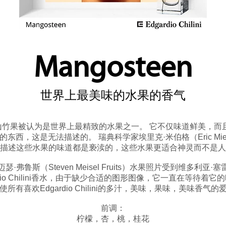
Mangosteen
世界上最美味的水果的香气
竹果被认为是世界上最精致的水果之一。 它不仅味道鲜美，而
西，这是无法描述的。 瑞典科学家埃里克·米伯格（Eric Mi
描述这些水果的味道都是亵渎的，这些水果更适合神灵而不是人
鲁斯（Steven Meisel Fruits）水果照片受到维多利亚·塞雷蒂（
gardio Chilini香水，由于缺少合适的图形图像，它一直在等
所有喜欢Edgardio Chilini的多汁，美味，果味，美味香气
前调：
柠檬，杏，桃，桂花