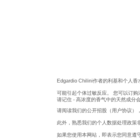
Edgardio Chilini作者的利基和个人
可能引起个体过敏反应。 您可以订购
请记住 - 高浓度的香气中的天然成
请阅读我们的公开招股（用户协议），以便通过
此外，熟悉我们的个人数据处理政策
如果您使用本网站，即表示您同意遵