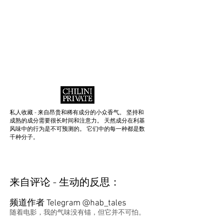
私人收藏 - 来自昂贵和稀有成分的小众香气。 坚持和
成熟的成分需要很长时间和注意力。 天然成分在利基
风味中的行为是不可预测的。 它们中的每一种都是数
千种分子。
来自评论 - 生动的反思：
频道作者 Telegram @hab_tales
随着电影，我的气味没有锚，但它并不可怕。