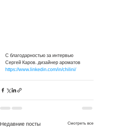
С благодарностью за интервью
Сергей Каров. дизайнер ароматов
https://www.linkedin.com/in/chilini/
Смотреть все
Недавние посты