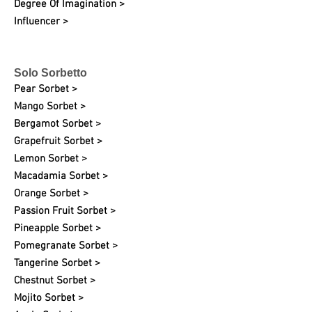
Degree Of Imagination >
Influencer >
Solo Sorbetto
Pear Sorbet >
Mango Sorbet >
Bergamot Sorbet >
Grapefruit
Sorbet >
Lemon Sorbet >
Macadamia Sorbet >
Orange Sorbet >
Passion Fruit Sorbet >
Pineapple Sorbet >
Pomegranate Sorbet >
Tangerine Sorbet >
Chestnut Sorbet >
Mojito Sorbet >