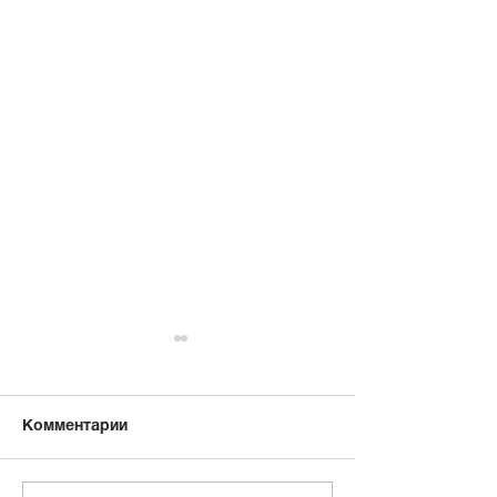
Комментарии